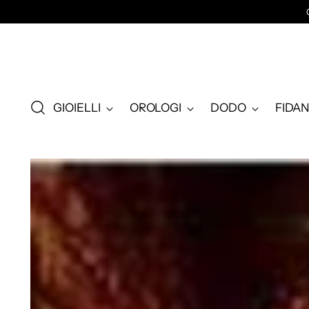
GIOIELLI
OROLOGI
DODO
FIDA