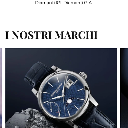
Diamanti IGI, Diamanti GIA.
I NOSTRI MARCHI