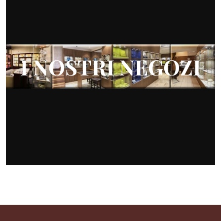
I NOSTRI NEGOZI