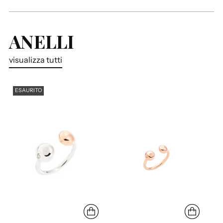
ANELLI
visualizza tutti
ESAURITO