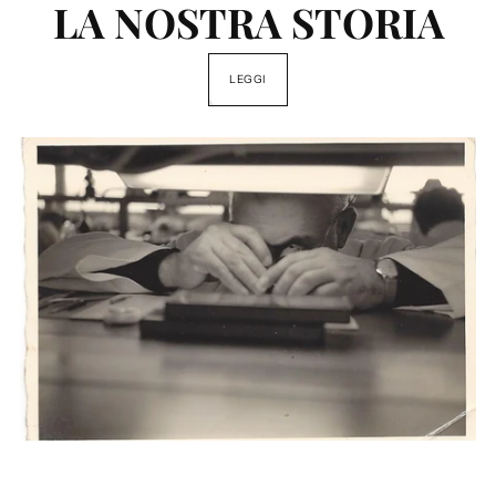
LA NOSTRA STORIA
LEGGI