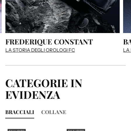
FREDERIQUE CONSTANT
B
LA STORIA DEGLI OROLOGI FC
LA
CATEGORIE IN
EVIDENZA
BRACCIALI
COLLANE