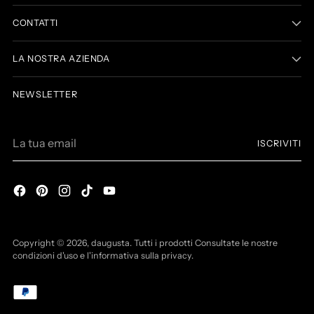
CONTATTI
LA NOSTRA AZIENDA
NEWSLETTER
La
ISCRIVITI
tua
email
Copyright © 2026,
daugusta
. Tutti i prodotti Consultate le nostre
condizioni d'uso e l'informativa sulla privacy.