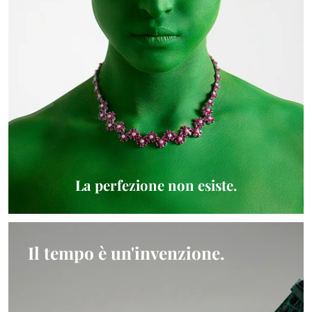
La perfezione non esiste.
Il tempo è un'invenzione.