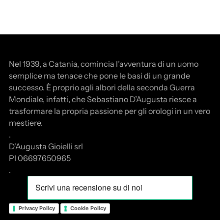
Nel 1939, a Catania, comincia l’avventura di un uomo
semplice ma tenace che pone le basi di un grande
successo. È proprio agli albori della seconda Guerra
Mondiale, infatti, che Sebastiano D’Augusta riesce a
trasformare la propria passione per gli orologi in un vero
mestiere.
.
D'Augusta Gioielli srl
PI 06697650965
.
Privacy Policy
Cookie Policy