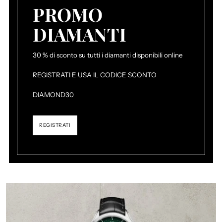
PROMO
DIAMANTI
30 % di sconto su tutti i diamanti disponibili online
REGISTRATI E USA IL CODICE SCONTO
DIAMOND30
REGISTRATI