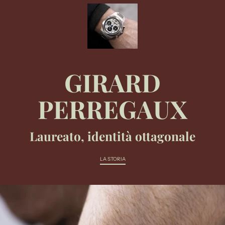
GIRARD
PERREGAUX
Laureato, identità ottagonale
LA STORIA