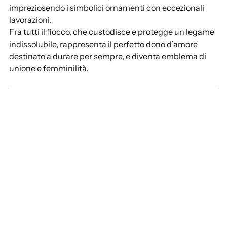
impreziosendo i simbolici ornamenti con eccezionali
lavorazioni.
Fra tutti il fiocco, che custodisce e protegge un legame
indissolubile, rappresenta il perfetto dono d’amore
destinato a durare per sempre, e diventa emblema di
unione e femminilità.