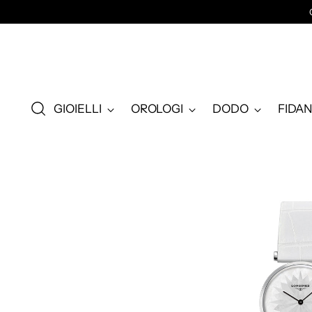
GIOIELLI
OROLOGI
DODO
FIDA