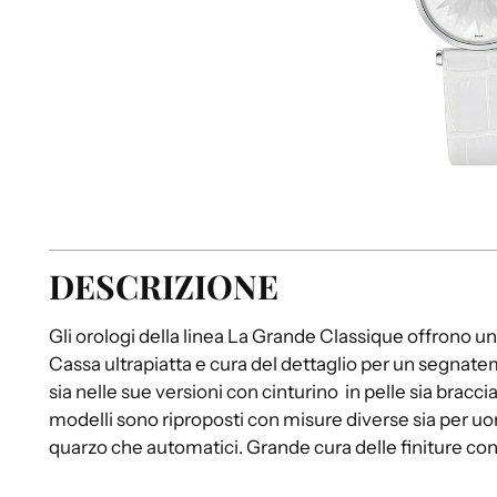
DESCRIZIONE
Gli orologi della linea La Grande Classique offrono un
Cassa ultrapiatta e cura del dettaglio per un segnate
sia nelle sue versioni con cinturino in pelle sia braccia
modelli sono riproposti con misure diverse sia per 
quarzo che automatici. Grande cura delle finiture con