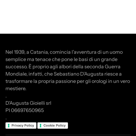
Nel 1939, a Catania, comincia l’avventura di un uomo
semplice ma tenace che pone le basi di un grande
successo. È proprio agli albori della seconda Guerra
Mondiale, infatti, che Sebastiano D’Augusta riesce a
trasformare la propria passione per gli orologi in un vero
mestiere.
.
D'Augusta Gioielli srl
PI 06697650965
.
Privacy Policy
Cookie Policy