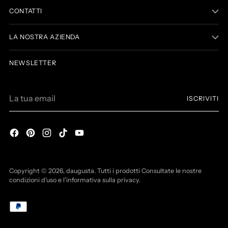
CONTATTI
LA NOSTRA AZIENDA
NEWSLETTER
La
ISCRIVITI
tua
email
Copyright © 2026,
daugusta
. Tutti i prodotti Consultate le nostre
condizioni d'uso e l'informativa sulla privacy.