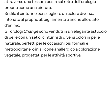
attraverso una fessura posta sul retro dell’orologio,
proprio come una cintura.
Si sfila il cinturino per scegliere un colore diverso,
intonato al proprio abbigliamento o anche allo stato
d’animo.
Gli orologi
Change
sono venduti in un elegante astuccio
di pelle con un set di cinturini di diversi colori in pelle
naturale, perfetti per le occasioni più formali e
metropolitane, o in silicone anallergico a colorazione
vegetale, progettati per le attività sportive.