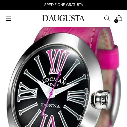
SPEDIZIONE GRATUITA
0