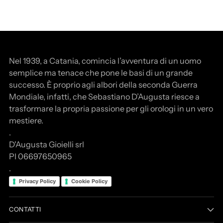
Nel 1939, a Catania, comincia l’avventura di un uomo
semplice ma tenace che pone le basi di un grande
successo. È proprio agli albori della seconda Guerra
Mondiale, infatti, che Sebastiano D’Augusta riesce a
trasformare la propria passione per gli orologi in un vero
mestiere.
.
D'Augusta Gioielli srl
PI 06697650965
.
Privacy Policy
Cookie Policy
CONTATTI