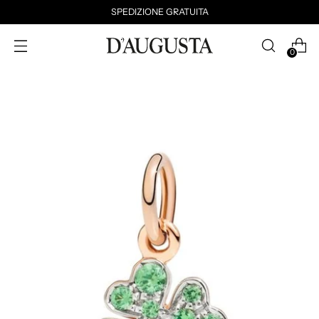
SPEDIZIONE GRATUITA
0