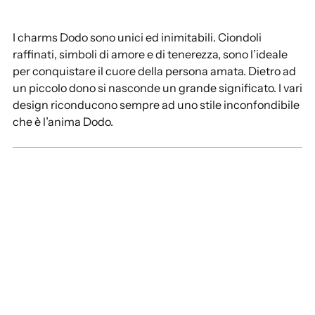
I charms Dodo sono unici ed inimitabili. Ciondoli
raffinati, simboli di amore e di tenerezza, sono l’ideale
per conquistare il cuore della persona amata. Dietro ad
un piccolo dono si nasconde un grande significato. I vari
design riconducono sempre ad uno stile inconfondibile
che è l’anima Dodo.