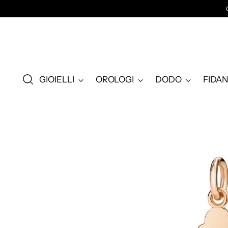
GIOIELLI
OROLOGI
DODO
FIDA