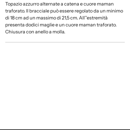
Topazio azzurro alternate a catena e cuore maman
traforato. Il bracciale può essere regolato da un minimo
di 18 cm ad un massimo di 21,5 cm. All''estremità
presenta dodici maglie e un cuore maman traforato.
Chiusura con anello a molla.