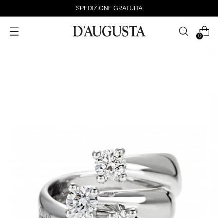
SPEDIZIONE GRATUITA
0