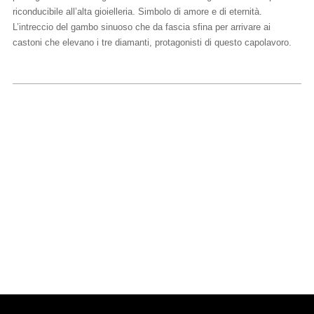
riconducibile all’alta gioielleria. Simbolo di amore e di eternità.
L’intreccio del gambo sinuoso che da fascia sfina per arrivare ai
castoni che elevano i tre diamanti, protagonisti di questo capolavoro.