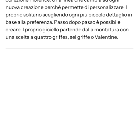
nuova creazione perché permette di personalizzare il
proprio solitario scegliendo ogni più piccolo dettaglio in
base alla preferenza. Passo dopo passo è possibile
creare il proprio gioiello partendo dalla montatura con
una scelta a quattro griffes, sei griffe o Valentine.