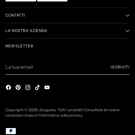
CONTATTI
LA NOSTRA AZIENDA
NEWSLETTER
La
ISCRIVITI
tua
email
Copyright © 2026,
daugusta
. Tutti i prodotti Consultate le nostre
condizioni d'uso e l'informativa sulla privacy.