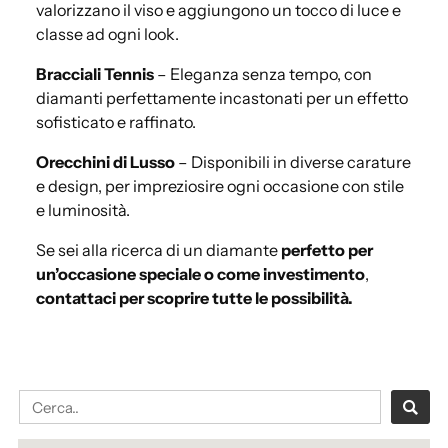
valorizzano il viso e aggiungono un tocco di luce e
classe ad ogni look.
Bracciali Tennis
– Eleganza senza tempo, con
diamanti perfettamente incastonati per un effetto
sofisticato e raffinato.
Orecchini di Lusso
– Disponibili in diverse carature
e design, per impreziosire ogni occasione con stile
e luminosità.
Se sei alla ricerca di un diamante
perfetto per
un’occasione speciale o come investimento
,
contattaci per scoprire tutte le possibilità.