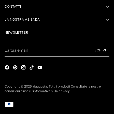
CONTATTI
LA NOSTRA AZIENDA
NEWSLETTER
La
ISCRIVITI
tua
email
Copyright © 2026,
daugusta
. Tutti i prodotti Consultate le nostre
condizioni d'uso e l'informativa sulla privacy.