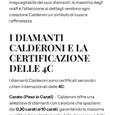
ineguagliabile dei suoi diamanti, la maestria degli
orafi e l’attenzione ai dettagli rendono ogni
creazione Calderoni un simbolo di lusso e
raffinatezza.
I DIAMANTI
CALDERONI E LA
CERTIFICAZIONE
DELLE 4C
I diamanti Calderoni sono certificati secondo i
criteri internazionali delle
4C
:
Carato (Peso in Carati)
– Calderoni offre una
selezione di diamanti con carature che spaziano
dai
0,30 carati ai 10 carati
, garantendo la massima