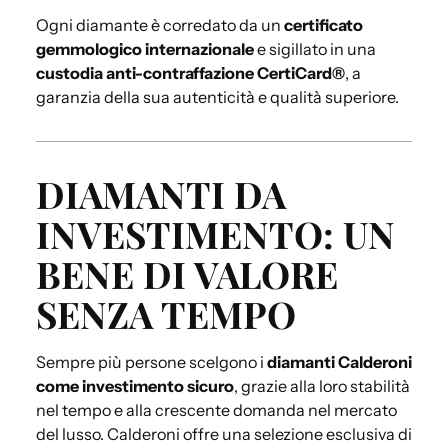
Ogni diamante è corredato da un
certificato
gemmologico internazionale
e sigillato in una
custodia anti-contraffazione CertiCard®
, a
garanzia della sua autenticità e qualità superiore.
DIAMANTI DA
INVESTIMENTO: UN
BENE DI VALORE
SENZA TEMPO
Sempre più persone scelgono i
diamanti Calderoni
come investimento sicuro
, grazie alla loro stabilità
nel tempo e alla crescente domanda nel mercato
del lusso. Calderoni offre una selezione esclusiva di