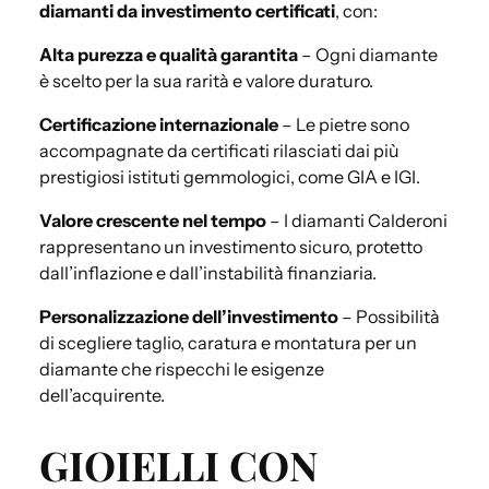
diamanti da investimento certificati
, con:
Alta purezza e qualità garantita
– Ogni diamante
è scelto per la sua rarità e valore duraturo.
Certificazione internazionale
– Le pietre sono
accompagnate da certificati rilasciati dai più
prestigiosi istituti gemmologici, come GIA e IGI.
Valore crescente nel tempo
– I diamanti Calderoni
rappresentano un investimento sicuro, protetto
dall’inflazione e dall’instabilità finanziaria.
Personalizzazione dell’investimento
– Possibilità
di scegliere taglio, caratura e montatura per un
diamante che rispecchi le esigenze
dell’acquirente.
GIOIELLI CON