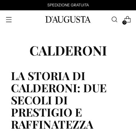
SPEDIZIONE GRATUITA
0
CALDERONI
LA STORIA DI
CALDERONI: DUE
SECOLI DI
PRESTIGIO E
RAFFINATEZZA