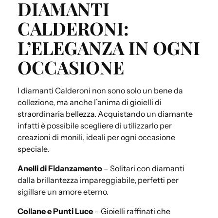
DIAMANTI
CALDERONI:
L’ELEGANZA IN OGNI
OCCASIONE
I diamanti Calderoni non sono solo un bene da
collezione, ma anche l’anima di gioielli di
straordinaria bellezza. Acquistando un diamante
infatti è possibile scegliere di utilizzarlo per
creazioni di monili, ideali per ogni occasione
speciale.
Anelli di Fidanzamento
– Solitari con diamanti
dalla brillantezza impareggiabile, perfetti per
sigillare un amore eterno.
Collane e Punti Luce
– Gioielli raffinati che