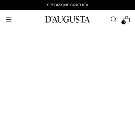
SPEDIZIONE GRATUITA
0